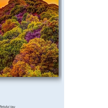
letului tau