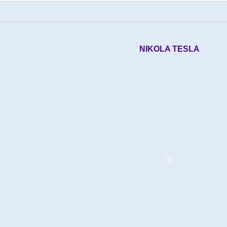
NIKOLA TESLA