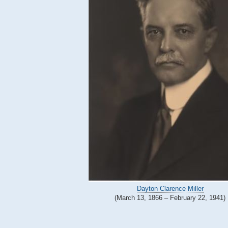
Dayton Clarence Miller
(March 13, 1866 – February 22, 1941)