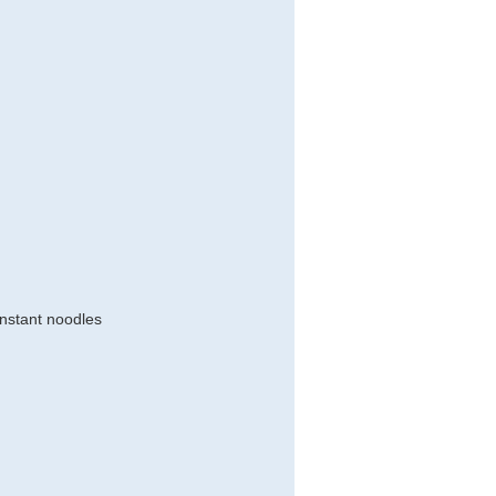
instant noodles