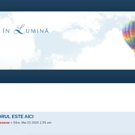
ORUL ESTE AICI
szavai
» Sâm, Mai 23 2020 1:55 am