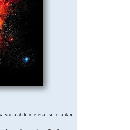
va vad atat de interesati si in cautare