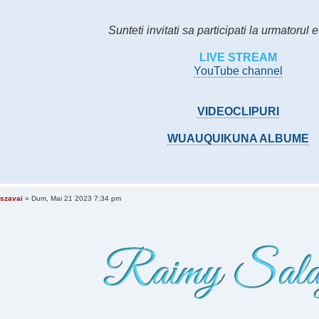
Sunteti invitati sa participati la urmatorul
LIVE STREAM
YouTube channel
VIDEOCLIPURI
WUAUQUIKUNA ALBUME
szavai
» Dum, Mai 21 2023 7:34 pm