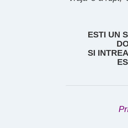
ESTI UN 
DO
SI INTRE
ES
Pr