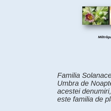
Familia Solanac
Umbra de Noapte.
acestei denumiri
este familia de pl