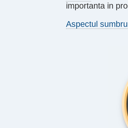
importanta in pro
Aspectul sumbru 