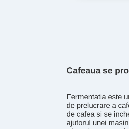
Cafeaua se pro
Fermentatia este un
de prelucrare a caf
de cafea si se inc
ajutorul unei masin