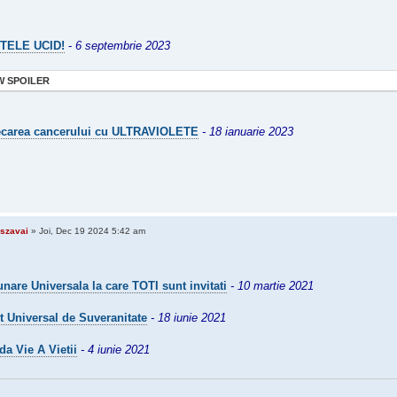
TELE UCID!
-
6 septembrie 2023
 SPOILER
carea cancerului cu ULTRAVIOLETE
- 18 ianuarie 2023
szavai
» Joi, Dec 19 2024 5:42 am
nare Universala la care TOTI sunt invitati
- 10 martie 2021
t Universal de Suveranitate
- 18 iunie 2021
da Vie A Vietii
- 4 iunie 2021