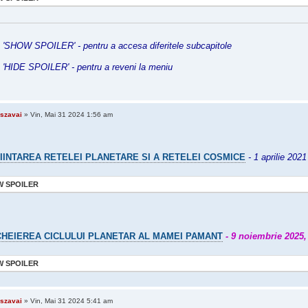
'SHOW SPOILER' - pentru a accesa diferitele subcapitole
'HIDE SPOILER' - pentru a reveni la meniu
szavai
» Vin, Mai 31 2024 1:56 am
IINTAREA RETELEI PLANETARE SI A RETELEI COSMICE
- 1 aprilie 2021
 SPOILER
CHEIEREA CICLULUI PLANETAR AL MAMEI PAMANT
- 9 noiembrie 2025, 
 SPOILER
szavai
» Vin, Mai 31 2024 5:41 am