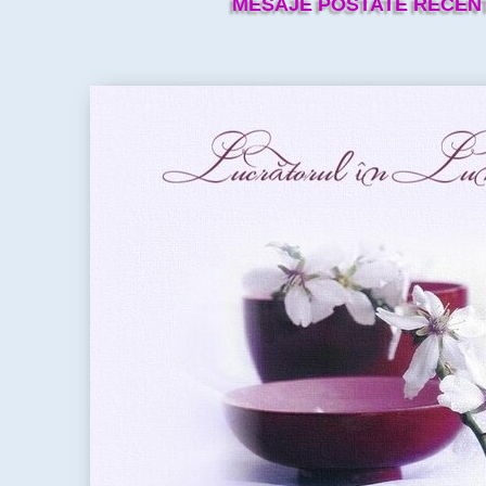
MESAJE POSTATE RECEN