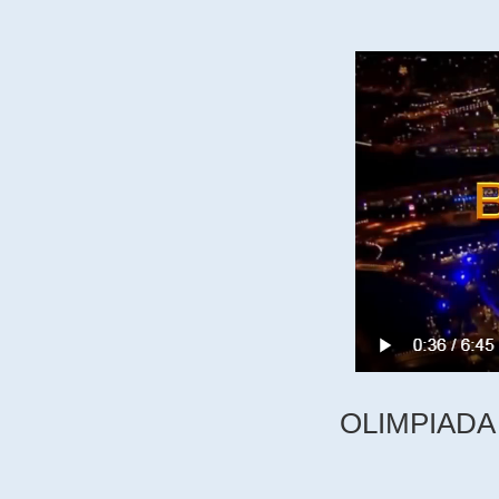
OLIMPIADA