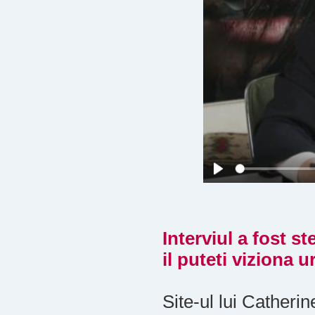
Interviul a fost s
il puteti viziona 
Site-ul lui Catherin