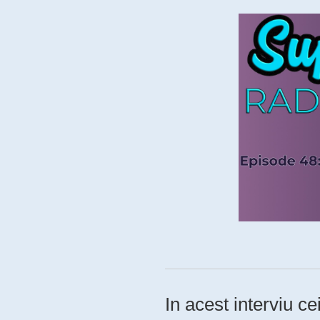
In acest interviu ce