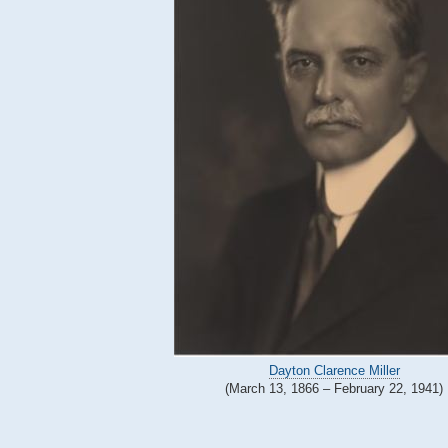
Dayton Clarence Miller
(March 13, 1866 – February 22, 1941)