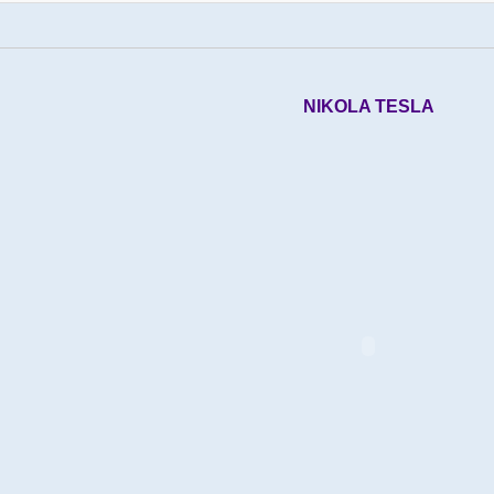
NIKOLA TESLA