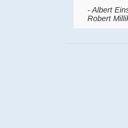
- Albert Ein
Robert Mill