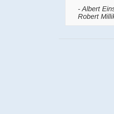
- Albert Ein
Robert Mill