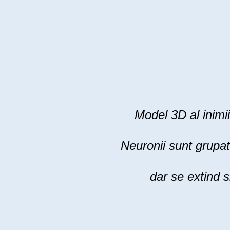
Model 3D al inimii
Neuronii sunt grupat
dar se extind s