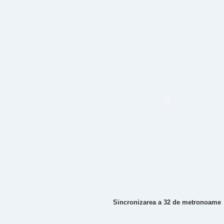
Sincronizarea a 32 de metronoame