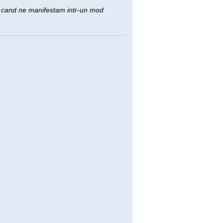
ci cand ne manifestam intr-un mod