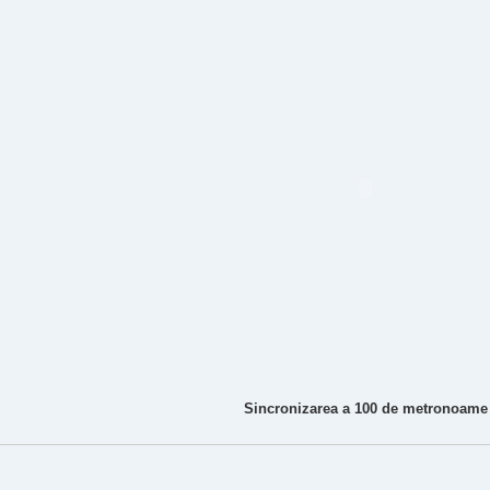
Sincronizarea a 100 de metronoame