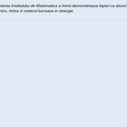
tarea Institutului de Matematica a Inimii demonstreaza faptul ca atun
ios, inima si creierul lucreaza in sinergie.