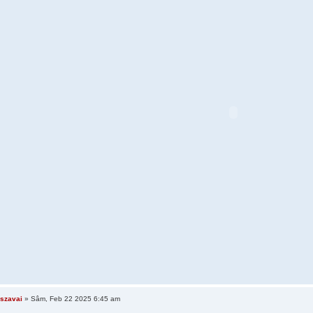
szavai
» Sâm, Feb 22 2025 6:45 am