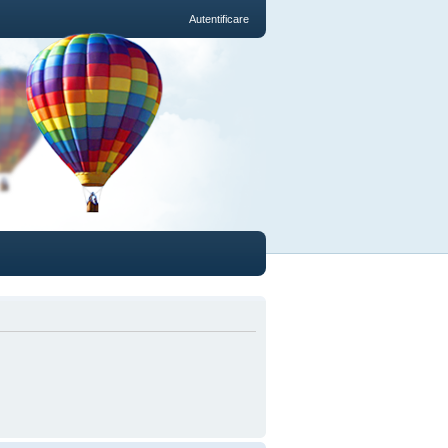
Autentificare