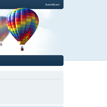
Autentificare