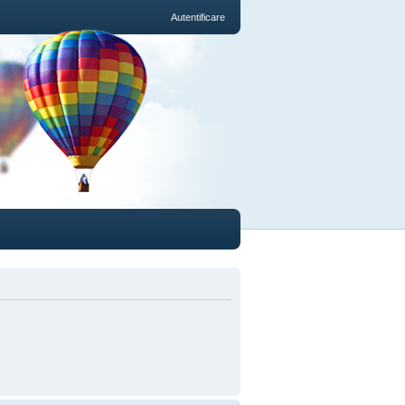
Autentificare