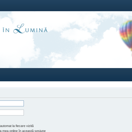
automat la fiecare vizită
 mea online în această sesiune