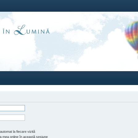
automat la fiecare vizită
 mea online în această sesiune