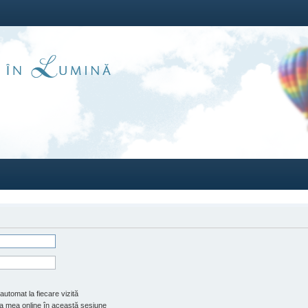
automat la fiecare vizită
 mea online în această sesiune