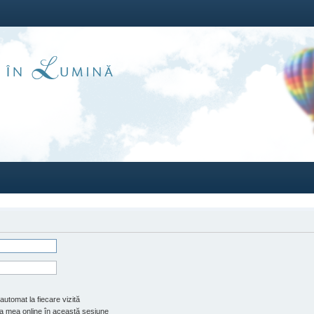
automat la fiecare vizită
 mea online în această sesiune