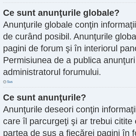
Ce sunt anunţurile globale?
Anunţurile globale conţin informaţii 
de curând posibil. Anunţurile globa
pagini de forum şi în interiorul pano
Permisiunea de a publica anunţuri
administratorul forumului.
Sus
Ce sunt anunţurile?
Anunţurile deseori conţin informaţi
care îl parcurgeţi şi ar trebui citit
partea de sus a fiecărei pagini în 