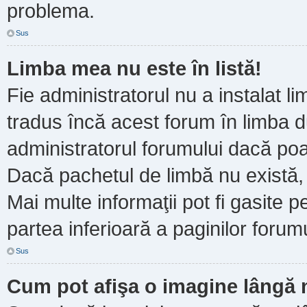
problema.
Sus
Limba mea nu este în listă!
Fie administratorul nu a instalat
tradus încă acest forum în limba d
administratorul forumului dacă poa
Dacă pachetul de limbă nu există, 
Mai multe informaţii pot fi gasite pe
partea inferioară a paginilor forumu
Sus
Cum pot afişa o imagine lângă 