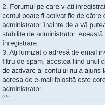
2. Forumul pe care v-ati inregistrat s
contul poate fi activat fie de cătr
administrator înainte de a vă putea 
stabilite de administrator. Această
înregistrare.
3. Aţi furnizat o adresă de email i
filtru de spam, acestea fiind unul 
de activare al contului nu a ajuns
adresa de e-mail folosită este core
administrator.
Sus