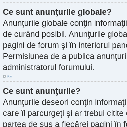
Ce sunt anunţurile globale?
Anunţurile globale conţin informaţii 
de curând posibil. Anunţurile globa
pagini de forum şi în interiorul pano
Permisiunea de a publica anunţuri
administratorul forumului.
Sus
Ce sunt anunţurile?
Anunţurile deseori conţin informaţi
care îl parcurgeţi şi ar trebui citit
partea de sus a fiecărei pagini în 