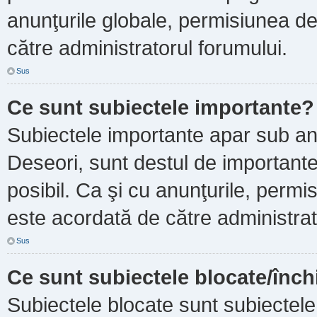
anunţurile globale, permisiunea de
către administratorul forumului.
Sus
Ce sunt subiectele importante?
Subiectele importante apar sub an
Deseori, sunt destul de importante ş
posibil. Ca şi cu anunţurile, perm
este acordată de către administrat
Sus
Ce sunt subiectele blocate/înch
Subiectele blocate sunt subiectele 