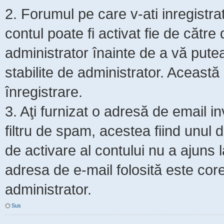
2. Forumul pe care v-ati inregistrat s
contul poate fi activat fie de cătr
administrator înainte de a vă putea 
stabilite de administrator. Această
înregistrare.
3. Aţi furnizat o adresă de email i
filtru de spam, acestea fiind unul 
de activare al contului nu a ajuns
adresa de e-mail folosită este core
administrator.
Sus