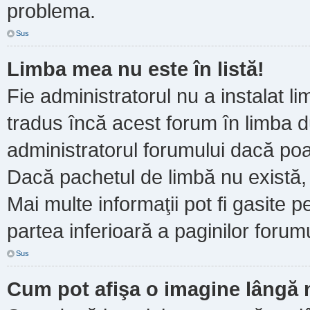
problema.
Sus
Limba mea nu este în listă!
Fie administratorul nu a instalat
tradus încă acest forum în limba d
administratorul forumului dacă poa
Dacă pachetul de limbă nu există, 
Mai multe informaţii pot fi gasite pe
partea inferioară a paginilor forumu
Sus
Cum pot afişa o imagine lângă 