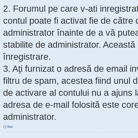
2. Forumul pe care v-ati inregistrat s
contul poate fi activat fie de cătr
administrator înainte de a vă putea 
stabilite de administrator. Această
înregistrare.
3. Aţi furnizat o adresă de email i
filtru de spam, acestea fiind unul 
de activare al contului nu a ajuns
adresa de e-mail folosită este core
administrator.
Sus