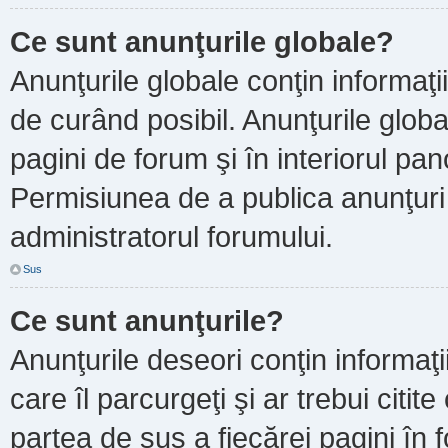
Ce sunt anunţurile globale?
Anunţurile globale conţin informaţii 
de curând posibil. Anunţurile globa
pagini de forum şi în interiorul pano
Permisiunea de a publica anunţuri
administratorul forumului.
Sus
Ce sunt anunţurile?
Anunţurile deseori conţin informaţi
care îl parcurgeţi şi ar trebui citit
partea de sus a fiecărei pagini în 