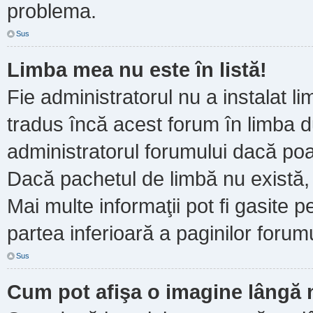
problema.
Sus
Limba mea nu este în listă!
Fie administratorul nu a instalat
tradus încă acest forum în limba d
administratorul forumului dacă poa
Dacă pachetul de limbă nu există, 
Mai multe informaţii pot fi gasite pe
partea inferioară a paginilor forumu
Sus
Cum pot afişa o imagine lângă 