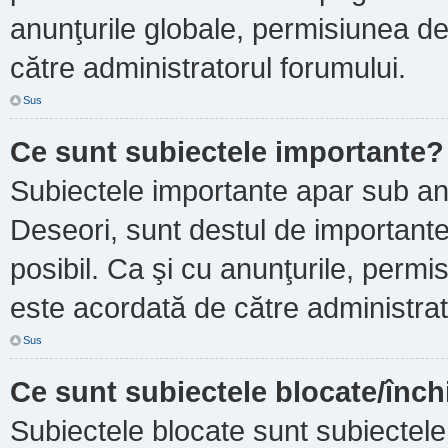
anunţurile globale, permisiunea de
către administratorul forumului.
Sus
Ce sunt subiectele importante?
Subiectele importante apar sub an
Deseori, sunt destul de importante ş
posibil. Ca şi cu anunţurile, perm
este acordată de către administrat
Sus
Ce sunt subiectele blocate/înch
Subiectele blocate sunt subiectele 