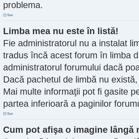
problema.
Sus
Limba mea nu este în listă!
Fie administratorul nu a instalat
tradus încă acest forum în limba d
administratorul forumului dacă poa
Dacă pachetul de limbă nu există, 
Mai multe informaţii pot fi gasite pe
partea inferioară a paginilor forumu
Sus
Cum pot afişa o imagine lângă 