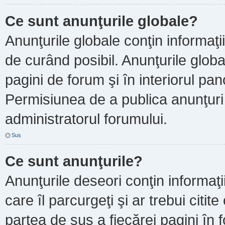
Ce sunt anunţurile globale?
Anunţurile globale conţin informaţii 
de curând posibil. Anunţurile globa
pagini de forum şi în interiorul pano
Permisiunea de a publica anunţuri
administratorul forumului.
Sus
Ce sunt anunţurile?
Anunţurile deseori conţin informaţi
care îl parcurgeţi şi ar trebui citit
partea de sus a fiecărei pagini în 