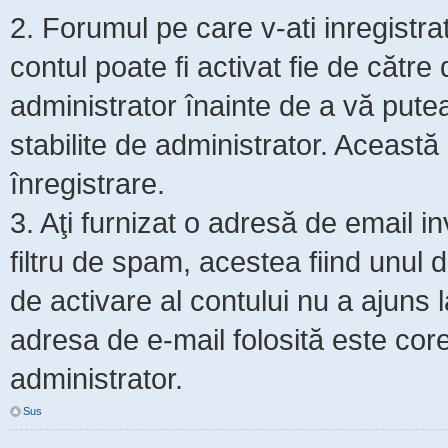
2. Forumul pe care v-ati inregistrat s
contul poate fi activat fie de cătr
administrator înainte de a vă putea 
stabilite de administrator. Această
înregistrare.
3. Aţi furnizat o adresă de email i
filtru de spam, acestea fiind unul 
de activare al contului nu a ajuns
adresa de e-mail folosită este core
administrator.
Sus