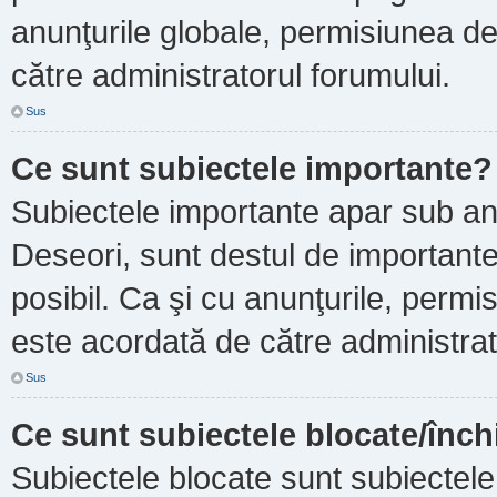
anunţurile globale, permisiunea de
către administratorul forumului.
Sus
Ce sunt subiectele importante?
Subiectele importante apar sub an
Deseori, sunt destul de importante ş
posibil. Ca şi cu anunţurile, perm
este acordată de către administrat
Sus
Ce sunt subiectele blocate/înch
Subiectele blocate sunt subiectele 