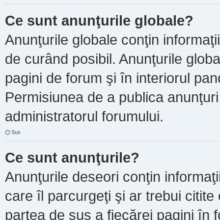
Ce sunt anunţurile globale?
Anunţurile globale conţin informaţii 
de curând posibil. Anunţurile globa
pagini de forum şi în interiorul pano
Permisiunea de a publica anunţuri
administratorul forumului.
Sus
Ce sunt anunţurile?
Anunţurile deseori conţin informaţi
care îl parcurgeţi şi ar trebui citit
partea de sus a fiecărei pagini în 