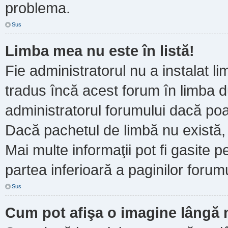
problema.
Sus
Limba mea nu este în listă!
Fie administratorul nu a instalat
tradus încă acest forum în limba d
administratorul forumului dacă poa
Dacă pachetul de limbă nu există, 
Mai multe informaţii pot fi gasite pe
partea inferioară a paginilor forumu
Sus
Cum pot afişa o imagine lângă 