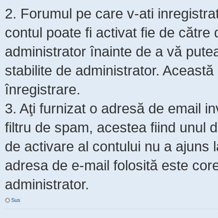
2. Forumul pe care v-ati inregistrat s
contul poate fi activat fie de cătr
administrator înainte de a vă putea 
stabilite de administrator. Această
înregistrare.
3. Aţi furnizat o adresă de email i
filtru de spam, acestea fiind unul 
de activare al contului nu a ajuns
adresa de e-mail folosită este core
administrator.
Sus