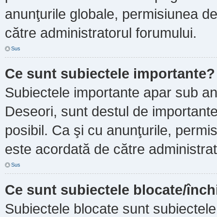
anunţurile globale, permisiunea de
către administratorul forumului.
Sus
Ce sunt subiectele importante?
Subiectele importante apar sub an
Deseori, sunt destul de importante ş
posibil. Ca şi cu anunţurile, perm
este acordată de către administrat
Sus
Ce sunt subiectele blocate/înch
Subiectele blocate sunt subiectele 