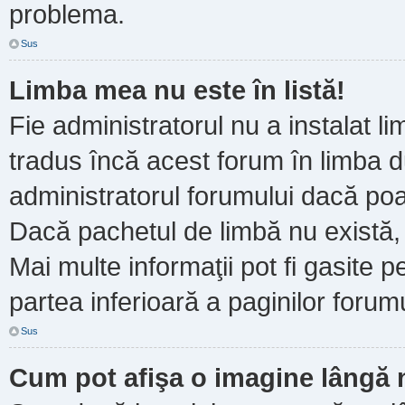
problema.
Sus
Limba mea nu este în listă!
Fie administratorul nu a instalat
tradus încă acest forum în limba d
administratorul forumului dacă poa
Dacă pachetul de limbă nu există, 
Mai multe informaţii pot fi gasite pe
partea inferioară a paginilor forumu
Sus
Cum pot afişa o imagine lângă 