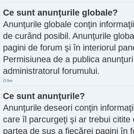
Ce sunt anunţurile globale?
Anunţurile globale conţin informaţii 
de curând posibil. Anunţurile globa
pagini de forum şi în interiorul pano
Permisiunea de a publica anunţuri
administratorul forumului.
Sus
Ce sunt anunţurile?
Anunţurile deseori conţin informaţi
care îl parcurgeţi şi ar trebui citit
partea de sus a fiecărei pagini în 