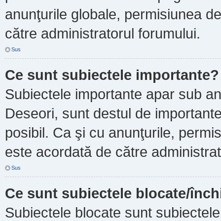
anunţurile globale, permisiunea de
către administratorul forumului.
Sus
Ce sunt subiectele importante?
Subiectele importante apar sub an
Deseori, sunt destul de importante ş
posibil. Ca şi cu anunţurile, perm
este acordată de către administrat
Sus
Ce sunt subiectele blocate/înch
Subiectele blocate sunt subiectele 