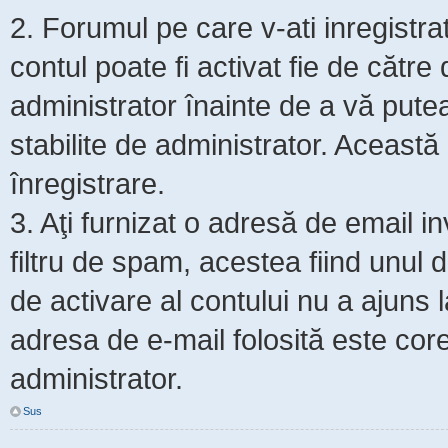
2. Forumul pe care v-ati inregistrat s
contul poate fi activat fie de cătr
administrator înainte de a vă putea 
stabilite de administrator. Această
înregistrare.
3. Aţi furnizat o adresă de email i
filtru de spam, acestea fiind unul 
de activare al contului nu a ajuns
adresa de e-mail folosită este core
administrator.
Sus