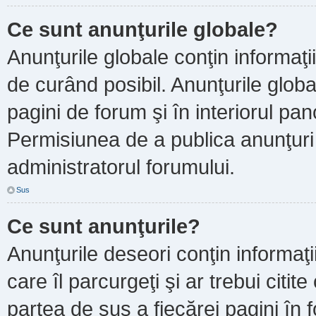
Ce sunt anunţurile globale?
Anunţurile globale conţin informaţii 
de curând posibil. Anunţurile globa
pagini de forum şi în interiorul pano
Permisiunea de a publica anunţuri
administratorul forumului.
Sus
Ce sunt anunţurile?
Anunţurile deseori conţin informaţi
care îl parcurgeţi şi ar trebui citit
partea de sus a fiecărei pagini în 