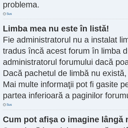
problema.
Sus
Limba mea nu este în listă!
Fie administratorul nu a instalat
tradus încă acest forum în limba d
administratorul forumului dacă poa
Dacă pachetul de limbă nu există, 
Mai multe informaţii pot fi gasite pe
partea inferioară a paginilor forumu
Sus
Cum pot afişa o imagine lângă 