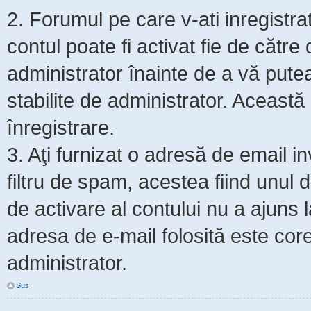
2. Forumul pe care v-ati inregistrat s
contul poate fi activat fie de cătr
administrator înainte de a vă putea 
stabilite de administrator. Această
înregistrare.
3. Aţi furnizat o adresă de email i
filtru de spam, acestea fiind unul 
de activare al contului nu a ajuns
adresa de e-mail folosită este core
administrator.
Sus