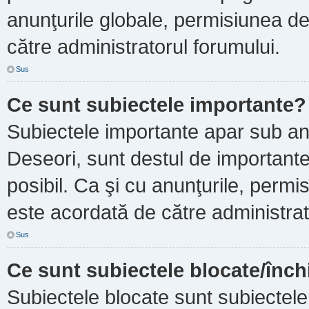
anunţurile globale, permisiunea de
către administratorul forumului.
Sus
Ce sunt subiectele importante?
Subiectele importante apar sub an
Deseori, sunt destul de importante ş
posibil. Ca şi cu anunţurile, perm
este acordată de către administrat
Sus
Ce sunt subiectele blocate/înch
Subiectele blocate sunt subiectele 