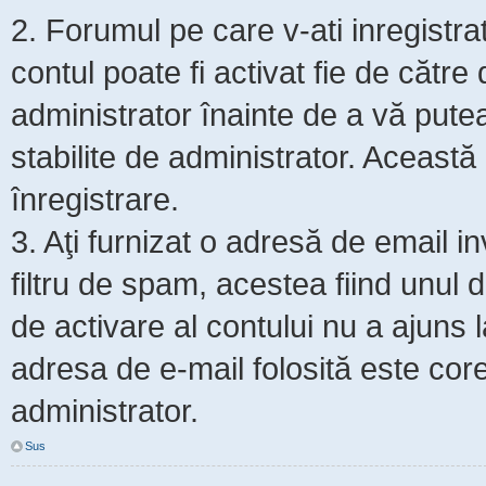
2. Forumul pe care v-ati inregistrat s
contul poate fi activat fie de cătr
administrator înainte de a vă putea 
stabilite de administrator. Această
înregistrare.
3. Aţi furnizat o adresă de email i
filtru de spam, acestea fiind unul 
de activare al contului nu a ajuns
adresa de e-mail folosită este core
administrator.
Sus