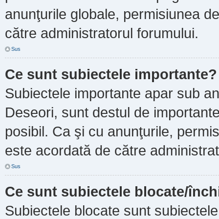
anunţurile globale, permisiunea de
către administratorul forumului.
Sus
Ce sunt subiectele importante?
Subiectele importante apar sub an
Deseori, sunt destul de importante ş
posibil. Ca şi cu anunţurile, perm
este acordată de către administrat
Sus
Ce sunt subiectele blocate/înch
Subiectele blocate sunt subiectele 