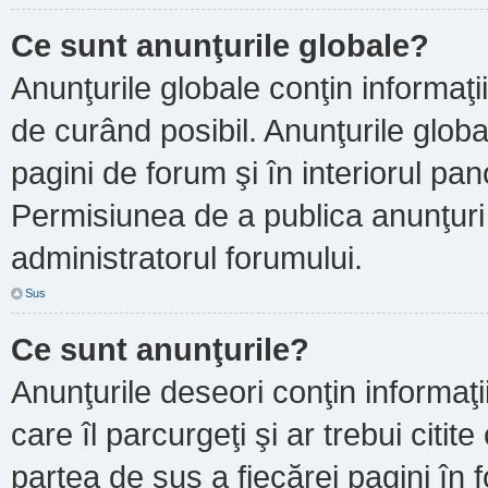
Ce sunt anunţurile globale?
Anunţurile globale conţin informaţii 
de curând posibil. Anunţurile globa
pagini de forum şi în interiorul pano
Permisiunea de a publica anunţuri
administratorul forumului.
Sus
Ce sunt anunţurile?
Anunţurile deseori conţin informaţi
care îl parcurgeţi şi ar trebui citit
partea de sus a fiecărei pagini în 