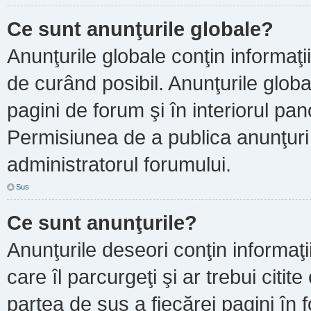
Ce sunt anunţurile globale?
Anunţurile globale conţin informaţii 
de curând posibil. Anunţurile globa
pagini de forum şi în interiorul pano
Permisiunea de a publica anunţuri
administratorul forumului.
Sus
Ce sunt anunţurile?
Anunţurile deseori conţin informaţi
care îl parcurgeţi şi ar trebui citit
partea de sus a fiecărei pagini în 