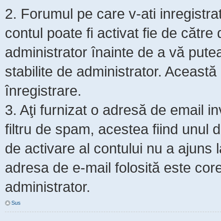
2. Forumul pe care v-ati inregistrat s
contul poate fi activat fie de cătr
administrator înainte de a vă putea 
stabilite de administrator. Această
înregistrare.
3. Aţi furnizat o adresă de email i
filtru de spam, acestea fiind unul 
de activare al contului nu a ajuns
adresa de e-mail folosită este core
administrator.
Sus