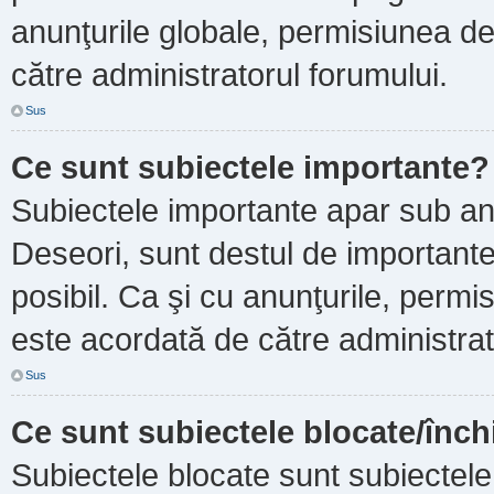
anunţurile globale, permisiunea de
către administratorul forumului.
Sus
Ce sunt subiectele importante?
Subiectele importante apar sub an
Deseori, sunt destul de importante ş
posibil. Ca şi cu anunţurile, perm
este acordată de către administrat
Sus
Ce sunt subiectele blocate/înch
Subiectele blocate sunt subiectele 