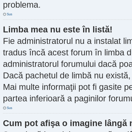
problema.
Sus
Limba mea nu este în listă!
Fie administratorul nu a instalat
tradus încă acest forum în limba d
administratorul forumului dacă poa
Dacă pachetul de limbă nu există, 
Mai multe informaţii pot fi gasite pe
partea inferioară a paginilor forumu
Sus
Cum pot afişa o imagine lângă 