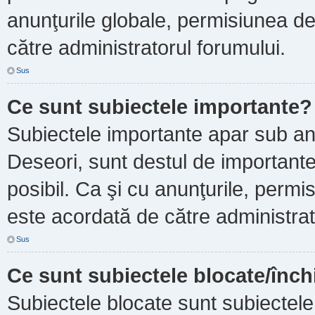
anunţurile globale, permisiunea de
către administratorul forumului.
Sus
Ce sunt subiectele importante?
Subiectele importante apar sub an
Deseori, sunt destul de importante ş
posibil. Ca şi cu anunţurile, perm
este acordată de către administrat
Sus
Ce sunt subiectele blocate/înch
Subiectele blocate sunt subiectele 