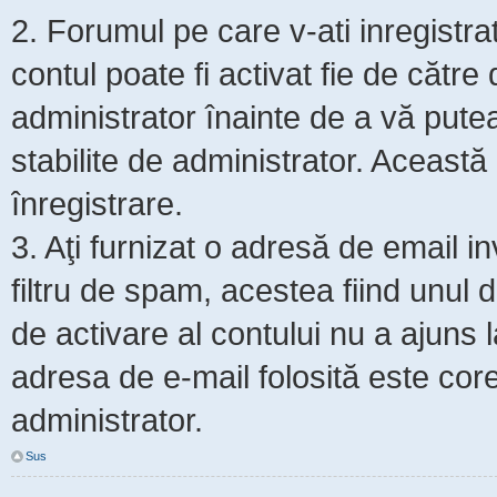
2. Forumul pe care v-ati inregistrat s
contul poate fi activat fie de cătr
administrator înainte de a vă putea 
stabilite de administrator. Această
înregistrare.
3. Aţi furnizat o adresă de email i
filtru de spam, acestea fiind unul 
de activare al contului nu a ajuns
adresa de e-mail folosită este core
administrator.
Sus