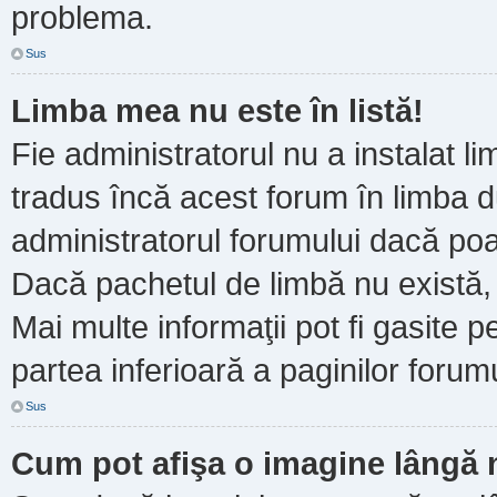
problema.
Sus
Limba mea nu este în listă!
Fie administratorul nu a instalat
tradus încă acest forum în limba d
administratorul forumului dacă poa
Dacă pachetul de limbă nu există, 
Mai multe informaţii pot fi gasite pe
partea inferioară a paginilor forumu
Sus
Cum pot afişa o imagine lângă 