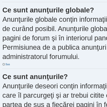
Ce sunt anunţurile globale?
Anunţurile globale conţin informaţii 
de curând posibil. Anunţurile globa
pagini de forum şi în interiorul pano
Permisiunea de a publica anunţuri
administratorul forumului.
Sus
Ce sunt anunţurile?
Anunţurile deseori conţin informaţi
care îl parcurgeţi şi ar trebui citit
partea de sus a fiecărei pagini în 