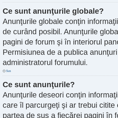
Ce sunt anunţurile globale?
Anunţurile globale conţin informaţii 
de curând posibil. Anunţurile globa
pagini de forum şi în interiorul pano
Permisiunea de a publica anunţuri
administratorul forumului.
Sus
Ce sunt anunţurile?
Anunţurile deseori conţin informaţi
care îl parcurgeţi şi ar trebui citit
partea de sus a fiecărei pagini în 