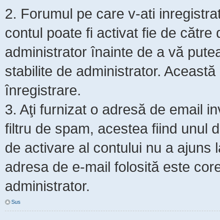
2. Forumul pe care v-ati inregistrat s
contul poate fi activat fie de cătr
administrator înainte de a vă putea 
stabilite de administrator. Această
înregistrare.
3. Aţi furnizat o adresă de email i
filtru de spam, acestea fiind unul 
de activare al contului nu a ajuns
adresa de e-mail folosită este core
administrator.
Sus