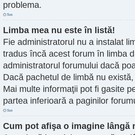
problema.
Sus
Limba mea nu este în listă!
Fie administratorul nu a instalat
tradus încă acest forum în limba d
administratorul forumului dacă poa
Dacă pachetul de limbă nu există, 
Mai multe informaţii pot fi gasite pe
partea inferioară a paginilor forumu
Sus
Cum pot afişa o imagine lângă 