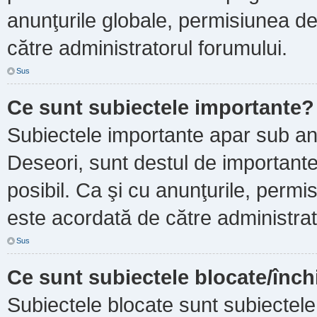
anunţurile globale, permisiunea de
către administratorul forumului.
Sus
Ce sunt subiectele importante?
Subiectele importante apar sub an
Deseori, sunt destul de importante ş
posibil. Ca şi cu anunţurile, perm
este acordată de către administrat
Sus
Ce sunt subiectele blocate/înch
Subiectele blocate sunt subiectele 