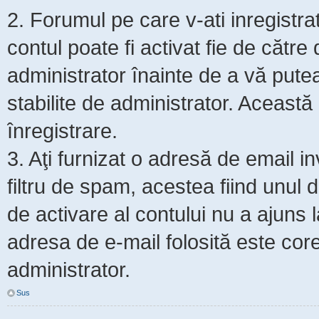
2. Forumul pe care v-ati inregistrat s
contul poate fi activat fie de cătr
administrator înainte de a vă putea 
stabilite de administrator. Această
înregistrare.
3. Aţi furnizat o adresă de email i
filtru de spam, acestea fiind unul 
de activare al contului nu a ajuns
adresa de e-mail folosită este core
administrator.
Sus