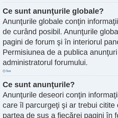
Ce sunt anunţurile globale?
Anunţurile globale conţin informaţii 
de curând posibil. Anunţurile globa
pagini de forum şi în interiorul pano
Permisiunea de a publica anunţuri
administratorul forumului.
Sus
Ce sunt anunţurile?
Anunţurile deseori conţin informaţi
care îl parcurgeţi şi ar trebui citit
partea de sus a fiecărei pagini în 