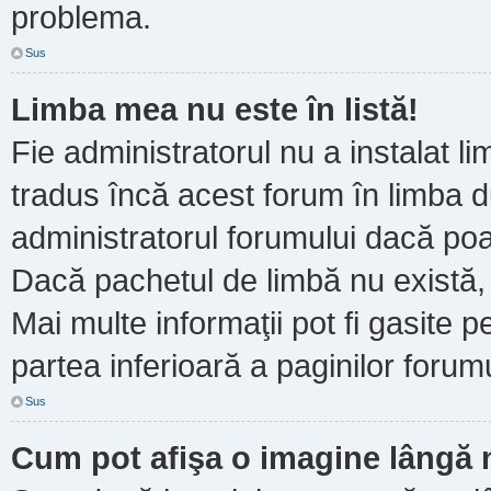
problema.
Sus
Limba mea nu este în listă!
Fie administratorul nu a instalat
tradus încă acest forum în limba d
administratorul forumului dacă poa
Dacă pachetul de limbă nu există, 
Mai multe informaţii pot fi gasite pe
partea inferioară a paginilor forumu
Sus
Cum pot afişa o imagine lângă 