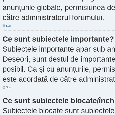
anunţurile globale, permisiunea de
către administratorul forumului.
Sus
Ce sunt subiectele importante?
Subiectele importante apar sub an
Deseori, sunt destul de importante ş
posibil. Ca şi cu anunţurile, perm
este acordată de către administrat
Sus
Ce sunt subiectele blocate/înch
Subiectele blocate sunt subiectele 