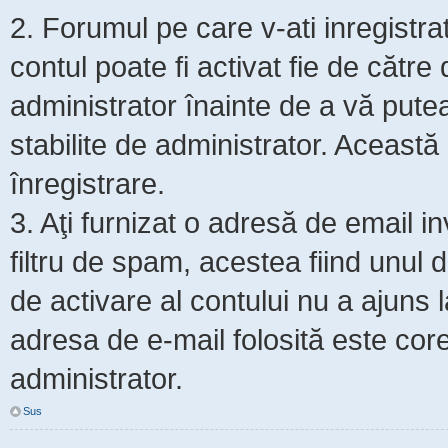
2. Forumul pe care v-ati inregistrat s
contul poate fi activat fie de cătr
administrator înainte de a vă putea 
stabilite de administrator. Această
înregistrare.
3. Aţi furnizat o adresă de email i
filtru de spam, acestea fiind unul 
de activare al contului nu a ajuns
adresa de e-mail folosită este core
administrator.
Sus