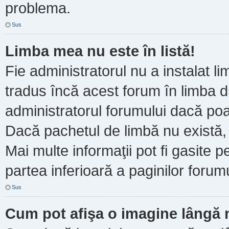
problema.
Sus
Limba mea nu este în listă!
Fie administratorul nu a instalat
tradus încă acest forum în limba d
administratorul forumului dacă poa
Dacă pachetul de limbă nu există, 
Mai multe informaţii pot fi gasite pe
partea inferioară a paginilor forumu
Sus
Cum pot afişa o imagine lângă 