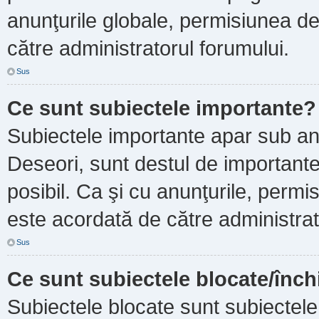
anunţurile globale, permisiunea de
către administratorul forumului.
Sus
Ce sunt subiectele importante?
Subiectele importante apar sub an
Deseori, sunt destul de importante ş
posibil. Ca şi cu anunţurile, perm
este acordată de către administrat
Sus
Ce sunt subiectele blocate/înch
Subiectele blocate sunt subiectele 