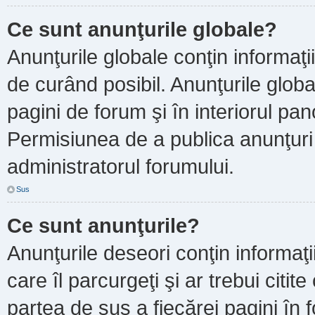
Ce sunt anunţurile globale?
Anunţurile globale conţin informaţii 
de curând posibil. Anunţurile globa
pagini de forum şi în interiorul pano
Permisiunea de a publica anunţuri
administratorul forumului.
Sus
Ce sunt anunţurile?
Anunţurile deseori conţin informaţi
care îl parcurgeţi şi ar trebui citit
partea de sus a fiecărei pagini în 