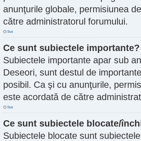
anunţurile globale, permisiunea de
către administratorul forumului.
Sus
Ce sunt subiectele importante?
Subiectele importante apar sub an
Deseori, sunt destul de importante ş
posibil. Ca şi cu anunţurile, perm
este acordată de către administrat
Sus
Ce sunt subiectele blocate/înch
Subiectele blocate sunt subiectele 