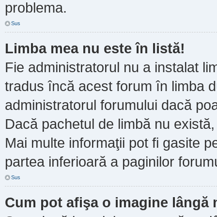
problema.
Sus
Limba mea nu este în listă!
Fie administratorul nu a instalat
tradus încă acest forum în limba d
administratorul forumului dacă poa
Dacă pachetul de limbă nu există, 
Mai multe informaţii pot fi gasite pe
partea inferioară a paginilor forumu
Sus
Cum pot afişa o imagine lângă 