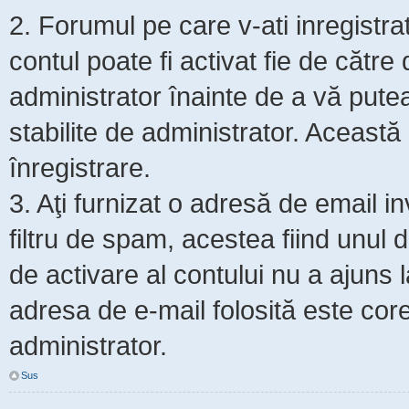
2. Forumul pe care v-ati inregistrat s
contul poate fi activat fie de cătr
administrator înainte de a vă putea 
stabilite de administrator. Această
înregistrare.
3. Aţi furnizat o adresă de email i
filtru de spam, acestea fiind unul 
de activare al contului nu a ajuns
adresa de e-mail folosită este core
administrator.
Sus