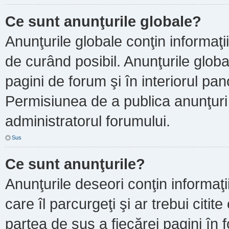
Ce sunt anunţurile globale?
Anunţurile globale conţin informaţii 
de curând posibil. Anunţurile globa
pagini de forum şi în interiorul pano
Permisiunea de a publica anunţuri
administratorul forumului.
Sus
Ce sunt anunţurile?
Anunţurile deseori conţin informaţi
care îl parcurgeţi şi ar trebui citit
partea de sus a fiecărei pagini în 