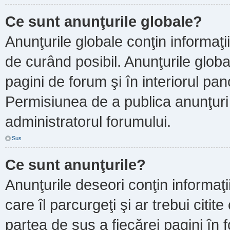
Ce sunt anunţurile globale?
Anunţurile globale conţin informaţii 
de curând posibil. Anunţurile globa
pagini de forum şi în interiorul pano
Permisiunea de a publica anunţuri
administratorul forumului.
Sus
Ce sunt anunţurile?
Anunţurile deseori conţin informaţi
care îl parcurgeţi şi ar trebui citit
partea de sus a fiecărei pagini în 