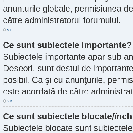
anunţurile globale, permisiunea de
către administratorul forumului.
Sus
Ce sunt subiectele importante?
Subiectele importante apar sub an
Deseori, sunt destul de importante ş
posibil. Ca şi cu anunţurile, perm
este acordată de către administrat
Sus
Ce sunt subiectele blocate/înch
Subiectele blocate sunt subiectele 