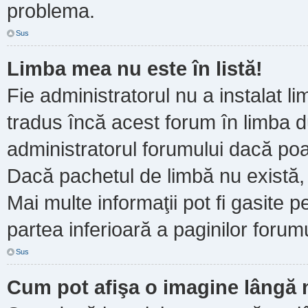
problema.
Sus
Limba mea nu este în listă!
Fie administratorul nu a instalat
tradus încă acest forum în limba d
administratorul forumului dacă poa
Dacă pachetul de limbă nu există, 
Mai multe informaţii pot fi gasite pe
partea inferioară a paginilor forumu
Sus
Cum pot afişa o imagine lângă 