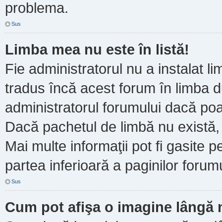
problema.
Sus
Limba mea nu este în listă!
Fie administratorul nu a instalat
tradus încă acest forum în limba d
administratorul forumului dacă poa
Dacă pachetul de limbă nu există, 
Mai multe informaţii pot fi gasite pe
partea inferioară a paginilor forumu
Sus
Cum pot afişa o imagine lângă 