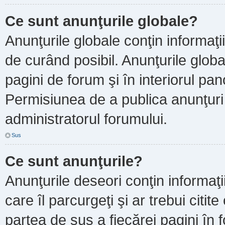
Ce sunt anunţurile globale?
Anunţurile globale conţin informaţii 
de curând posibil. Anunţurile globa
pagini de forum şi în interiorul pano
Permisiunea de a publica anunţuri
administratorul forumului.
Sus
Ce sunt anunţurile?
Anunţurile deseori conţin informaţi
care îl parcurgeţi şi ar trebui citit
partea de sus a fiecărei pagini în 