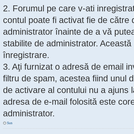
2. Forumul pe care v-ati inregistrat s
contul poate fi activat fie de cătr
administrator înainte de a vă putea 
stabilite de administrator. Această
înregistrare.
3. Aţi furnizat o adresă de email i
filtru de spam, acestea fiind unul 
de activare al contului nu a ajuns
adresa de e-mail folosită este core
administrator.
Sus