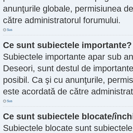
anunţurile globale, permisiunea de
către administratorul forumului.
Sus
Ce sunt subiectele importante?
Subiectele importante apar sub an
Deseori, sunt destul de importante ş
posibil. Ca şi cu anunţurile, perm
este acordată de către administrat
Sus
Ce sunt subiectele blocate/înch
Subiectele blocate sunt subiectele 