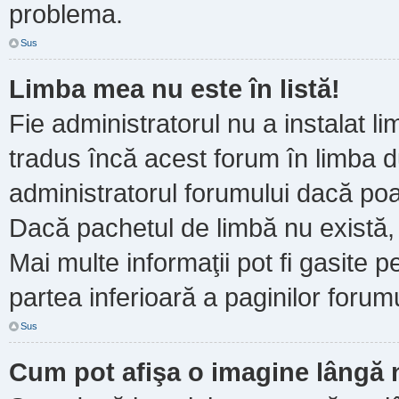
problema.
Sus
Limba mea nu este în listă!
Fie administratorul nu a instalat
tradus încă acest forum în limba d
administratorul forumului dacă poa
Dacă pachetul de limbă nu există, 
Mai multe informaţii pot fi gasite pe
partea inferioară a paginilor forumu
Sus
Cum pot afişa o imagine lângă 