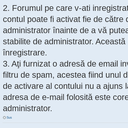
2. Forumul pe care v-ati inregistrat s
contul poate fi activat fie de cătr
administrator înainte de a vă putea 
stabilite de administrator. Această
înregistrare.
3. Aţi furnizat o adresă de email i
filtru de spam, acestea fiind unul 
de activare al contului nu a ajuns
adresa de e-mail folosită este core
administrator.
Sus