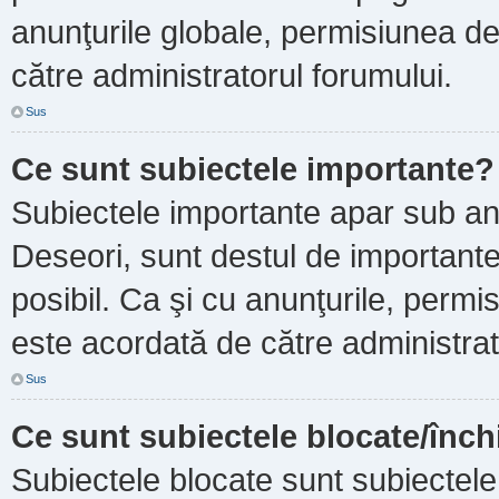
anunţurile globale, permisiunea de
către administratorul forumului.
Sus
Ce sunt subiectele importante?
Subiectele importante apar sub an
Deseori, sunt destul de importante ş
posibil. Ca şi cu anunţurile, perm
este acordată de către administrat
Sus
Ce sunt subiectele blocate/înch
Subiectele blocate sunt subiectele 