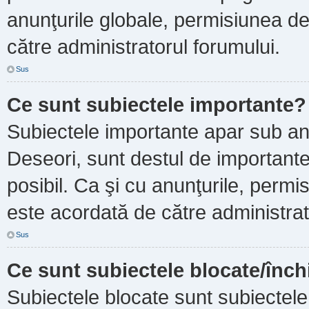
anunţurile globale, permisiunea de
către administratorul forumului.
Sus
Ce sunt subiectele importante?
Subiectele importante apar sub an
Deseori, sunt destul de importante ş
posibil. Ca şi cu anunţurile, perm
este acordată de către administrat
Sus
Ce sunt subiectele blocate/înch
Subiectele blocate sunt subiectele 