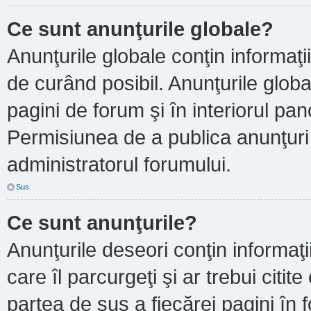
Ce sunt anunţurile globale?
Anunţurile globale conţin informaţii 
de curând posibil. Anunţurile globa
pagini de forum şi în interiorul pano
Permisiunea de a publica anunţuri
administratorul forumului.
Sus
Ce sunt anunţurile?
Anunţurile deseori conţin informaţi
care îl parcurgeţi şi ar trebui citit
partea de sus a fiecărei pagini în 