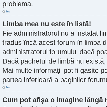
problema.
Sus
Limba mea nu este în listă!
Fie administratorul nu a instalat
tradus încă acest forum în limba d
administratorul forumului dacă poa
Dacă pachetul de limbă nu există, 
Mai multe informaţii pot fi gasite pe
partea inferioară a paginilor forumu
Sus
Cum pot afişa o imagine lângă 