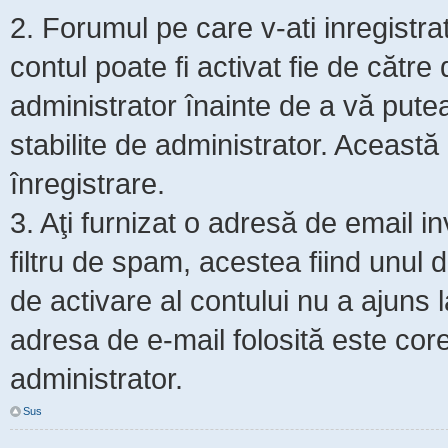
2. Forumul pe care v-ati inregistrat s
contul poate fi activat fie de cătr
administrator înainte de a vă putea 
stabilite de administrator. Această
înregistrare.
3. Aţi furnizat o adresă de email i
filtru de spam, acestea fiind unul 
de activare al contului nu a ajuns
adresa de e-mail folosită este core
administrator.
Sus