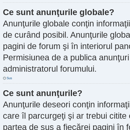
Ce sunt anunţurile globale?
Anunţurile globale conţin informaţii 
de curând posibil. Anunţurile globa
pagini de forum şi în interiorul pano
Permisiunea de a publica anunţuri
administratorul forumului.
Sus
Ce sunt anunţurile?
Anunţurile deseori conţin informaţi
care îl parcurgeţi şi ar trebui citit
partea de sus a fiecărei pagini în 