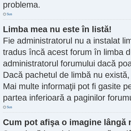
problema.
Sus
Limba mea nu este în listă!
Fie administratorul nu a instalat
tradus încă acest forum în limba d
administratorul forumului dacă poa
Dacă pachetul de limbă nu există, 
Mai multe informaţii pot fi gasite pe
partea inferioară a paginilor forumu
Sus
Cum pot afişa o imagine lângă 