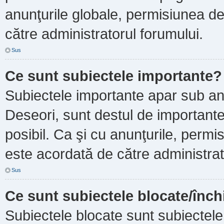
anunţurile globale, permisiunea de
către administratorul forumului.
Sus
Ce sunt subiectele importante?
Subiectele importante apar sub an
Deseori, sunt destul de importante ş
posibil. Ca şi cu anunţurile, perm
este acordată de către administrat
Sus
Ce sunt subiectele blocate/înch
Subiectele blocate sunt subiectele 