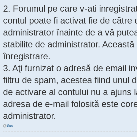
2. Forumul pe care v-ati inregistrat s
contul poate fi activat fie de cătr
administrator înainte de a vă putea 
stabilite de administrator. Această
înregistrare.
3. Aţi furnizat o adresă de email i
filtru de spam, acestea fiind unul 
de activare al contului nu a ajuns
adresa de e-mail folosită este core
administrator.
Sus