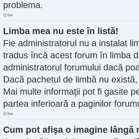
problema.
Sus
Limba mea nu este în listă!
Fie administratorul nu a instalat
tradus încă acest forum în limba d
administratorul forumului dacă poa
Dacă pachetul de limbă nu există, 
Mai multe informaţii pot fi gasite pe
partea inferioară a paginilor forumu
Sus
Cum pot afişa o imagine lângă 