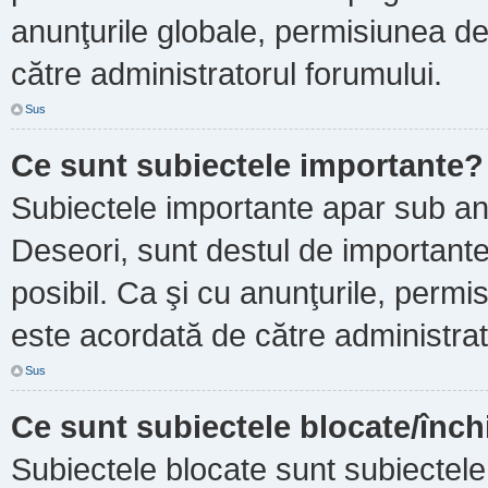
anunţurile globale, permisiunea de
către administratorul forumului.
Sus
Ce sunt subiectele importante?
Subiectele importante apar sub an
Deseori, sunt destul de importante ş
posibil. Ca şi cu anunţurile, perm
este acordată de către administrat
Sus
Ce sunt subiectele blocate/înch
Subiectele blocate sunt subiectele 