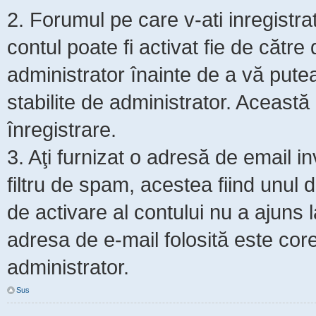
2. Forumul pe care v-ati inregistrat s
contul poate fi activat fie de cătr
administrator înainte de a vă putea 
stabilite de administrator. Această
înregistrare.
3. Aţi furnizat o adresă de email i
filtru de spam, acestea fiind unul 
de activare al contului nu a ajuns
adresa de e-mail folosită este core
administrator.
Sus