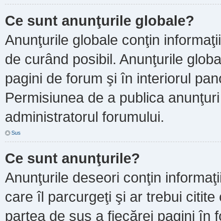
Ce sunt anunţurile globale?
Anunţurile globale conţin informaţii 
de curând posibil. Anunţurile globa
pagini de forum şi în interiorul pano
Permisiunea de a publica anunţuri
administratorul forumului.
Sus
Ce sunt anunţurile?
Anunţurile deseori conţin informaţi
care îl parcurgeţi şi ar trebui citit
partea de sus a fiecărei pagini în 